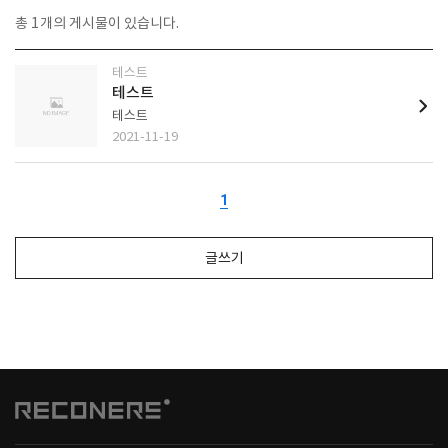
총
1
개의 게시물이 있습니다.
테스트
테스트
테스트
2021-11-19
1
글쓰기