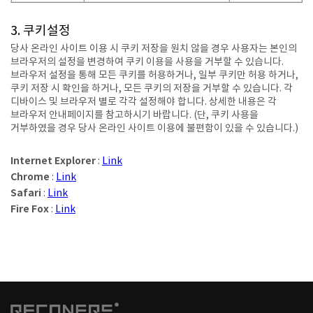
3. 쿠키설정
당사 온라인 사이트 이용 시 쿠키 저장을 원치 않을 경우 사용자는 본인의
브라우저의 설정을 변경하여 쿠키 이용을 사용을 거부할 수 있습니다.
브라우저 설정을 통해 모든 쿠키를 허용하거나, 일부 쿠키만 허용 하거나,
쿠키 저장 시 확인을 하거나, 모든 쿠키의 저장을 거부할 수 있습니다. 각
디바이스 및 브라우저 별로 각각 설정해야 합니다. 상세한 내용은 각
브라우저 안내페이지를 참고하시기 바랍니다. (단, 쿠키 사용을
거부하였을 경우 당사 온라인 사이트 이용에 불편함이 있을 수 있습니다.)
Internet Explorer
:
Link
Chrome
:
Link
Safari
:
Link
Fire Fox
:
Link