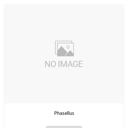
Phasellus