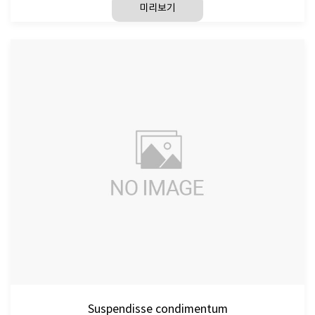
미리보기
Suspendisse condimentum