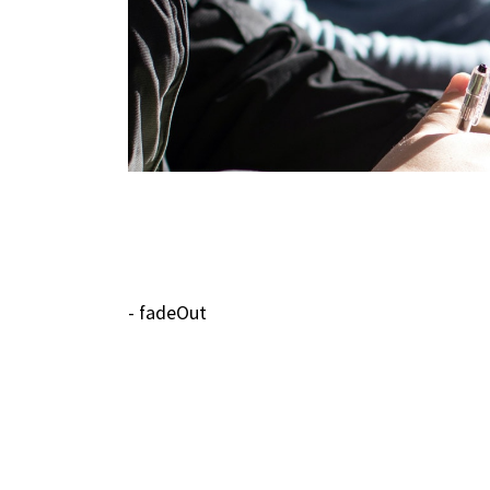
- fadeOut