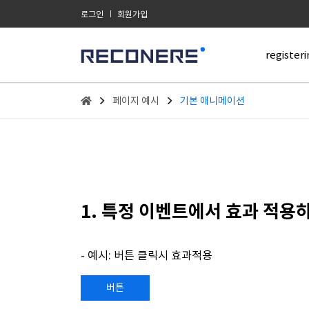
로그인
회원가입
registeri
페이지 예시
기본 애니메이션
1. 특정 이벤트에서 효과 적용
- 예시: 버튼 클릭시 효과적용
버튼