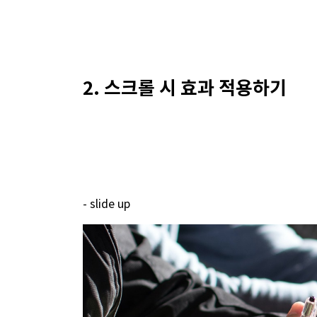
2. 스크롤 시 효과 적용하기
- slide up