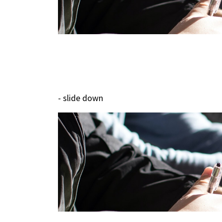
- slide down