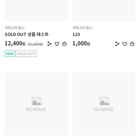
카테고리 뎁스-
카테고리 뎁스-
SOLD OUT 상품 테스트
123
12,400
1,000
원
원
25,000
원
NEW
SOLD OUT