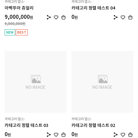
카테고리 뎁스-
카테고리 뎁스-
아벡뚜아 쥬얼리
카테고리 정렬 테스트 04
9,000,000
0
원
원
9,000,000
원
NEW
BEST
카테고리 뎁스-
카테고리 뎁스-
카테고리 정렬 테스트 03
카테고리 정렬 테스트 02
0
0
원
원