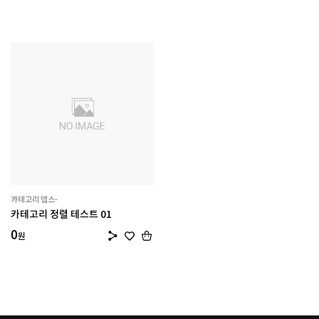
카테고리 뎁스-
카테고리 정렬 테스트 01
0
원