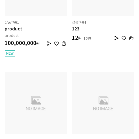
상품그룹1
상품그룹1
product
123
product
12
원
12
원
100,000,000
원
NEW