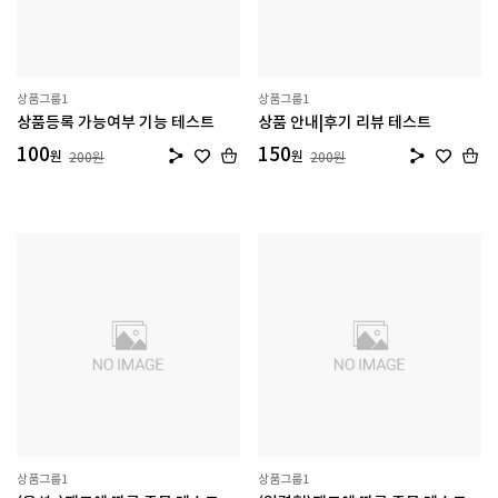
상품그룹1
상품그룹1
상품등록 가능여부 기능 테스트
상품 안내|후기 리뷰 테스트
100
150
원
원
200
원
200
원
상품그룹1
상품그룹1