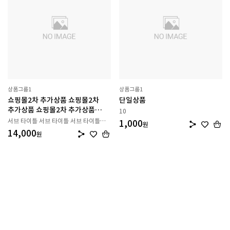
상품그룹1
상품그룹1
쇼핑몰2차 추가상품 쇼핑몰2차
단일상품
추가상품 쇼핑몰2차 추가상품
10
쇼핑몰2차 추가상품 쇼핑몰2차
서브 타이틀 서브 타이틀 서브 타이틀
1,000
원
추가상품 쇼핑몰2차 추가상품
서브 타이틀 서브 타이틀 서브 타이틀
14,000
원
서브 타이틀 서브 타이틀 서브 타이틀
쇼핑몰2차 추가상품
서브 타이틀