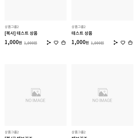
상품그룹2
상품그룹2
[복사] 테스트 상품
테스트 상품
1,000
1,000
원
원
1,000
원
1,000
원
상품그룹2
상품그룹2