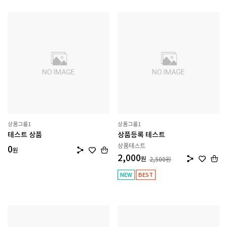
상품그룹1
상품그룹1
테스트 상품
상품등록 테스트
상품테스트
0
원
2,000
원
2,500
원
NEW
BEST