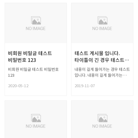
비회원 비밀글 테스트
테스트 게시물 입니다.
비밀번호 123
타이틀이 긴 경우 테스트
입니다. 테스트 게시물
비회원 비밀글 테스트 비밀번호
내용이 길게 들어가는 경우 테스트
입니다. 타이틀이 긴 경우
123
입니다. 내용이 길게 들어가는
테스트 입니다.
경우 테스트 입니다. 내용이 길게
2020-05-12
2019-11-07
들어가는 경우 테스트 입니다.
내용이 길게 들어가는 경우 테스트
입니다. 내용이 길게 들어가는
경우 테스트 입니다.