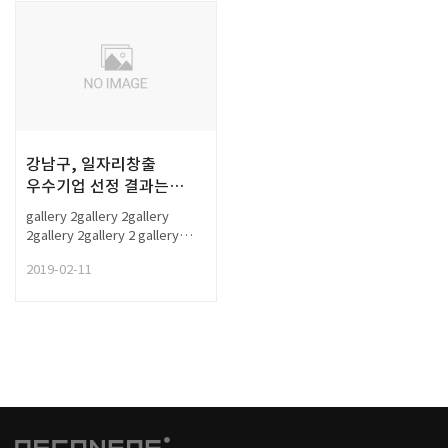
내용이 길게 들어가는 경우
테스트입니다. 내용이 길게
들어가는 경우 테스트입니다.
강남구, 일자리창출
우수기업 선정 결과는
어디! 강남구, 일자리창출
gallery 2gallery 2gallery
우수기업 선정 결과는
2gallery 2gallery 2 gallery
어디!
2gallery 2gallery 2gallery
2019-02-11
2gallery 2 gallery 2gallery
2gallery 2gallery 2gallery 2