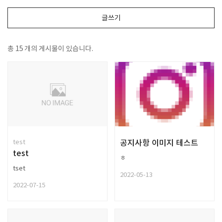
글쓰기
총
15
개의 게시물이 있습니다.
test
공지사항 이미지 테스트
test
ㅎ
tset
2022-05-13
2022-07-15