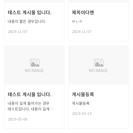
테스트 게시물 입니다.
제목이다맨
내용이 짧은 경우입니다.
ㅁㄴㅇ
2019-11-07
2019-11-07
테스트 게시물 입니다.
게시물등록
내용이 길게 들어가는 경우
게시물등록
테스트입니다. 내용이 길게
2019-02-19
들어가는 경우 테스트입니다.
2019-03-06
내용이 길게 들어가는 경우
테스트입니다. 내용이 길게
들어가는 경우 테스트입니다.