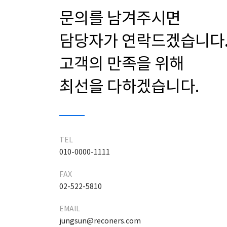
문의를 남겨주시면
담당자가 연락드겠습니다
고객의 만족을 위해
최선을 다하겠습니다.
TEL
010-0000-1111
FAX
02-522-5810
EMAIL
jungsun@reconers.com