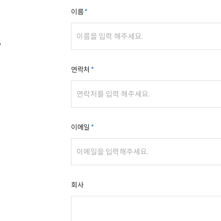
이름
.
연락처
이메일
회사