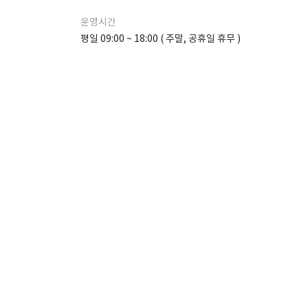
운영시간
평일 09:00 ~ 18:00 ( 주말, 공휴일 휴무 )