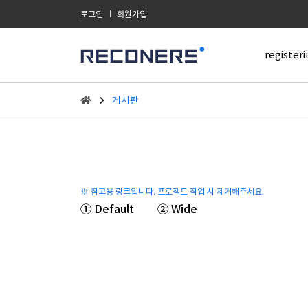
로그인
회원가입
registeri
게시판
※ 참고용 링크입니다. 프로젝트 작업 시 제거해주세요.
① Default
② Wide