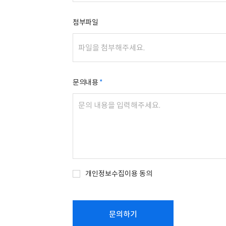
첨부파일
문의내용
개인정보수집이용 동의
문의하기