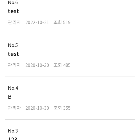
6
test
관리자
2022-10-21
519
5
test
관리자
2020-10-30
485
4
B
관리자
2020-10-30
355
3
123