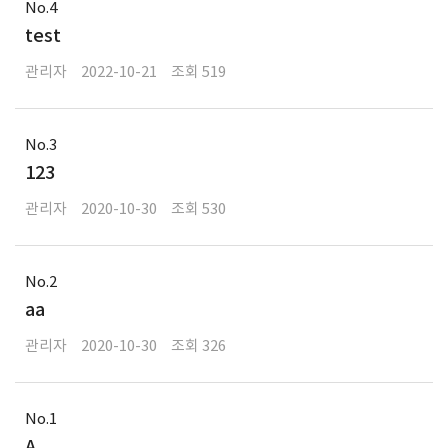
4
test
관리자
2022-10-21
519
3
123
관리자
2020-10-30
530
2
aa
관리자
2020-10-30
326
1
A